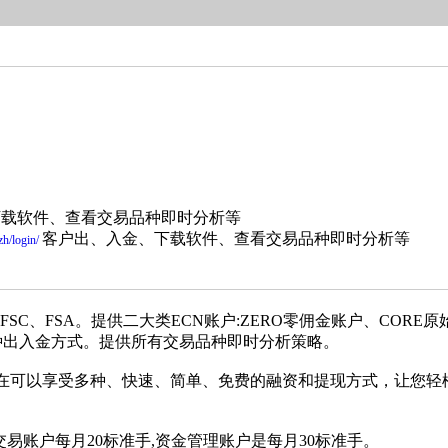
下载软件、查看交易品种即时分析等
客户出、入金、下载软件、查看交易品种即时分析等
zh/login/
、CMA、VFSC、FSA。提供二大类ECN账户:ZERO零佣金账户
4种出入金方式。提供所有交易品种即时分析策略。
在可以享受多种、快速、简单、免费的融资和提现方式，让您轻
交易账户每月20标准手,资金管理账户是每月30标准手。