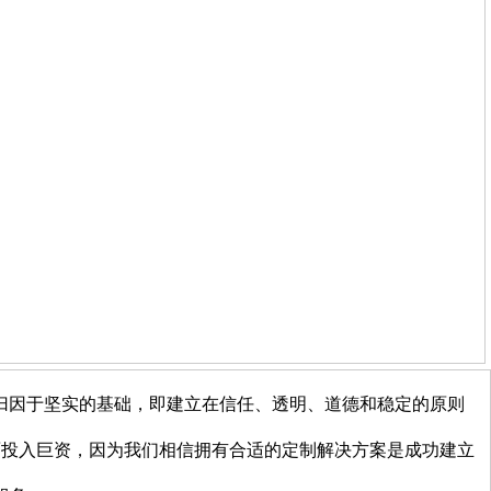
功归因于坚实的基础，即建立在信任、透明、道德和稳定的原则
面投入巨资，因为我们相信拥有合适的定制解决方案是成功建立