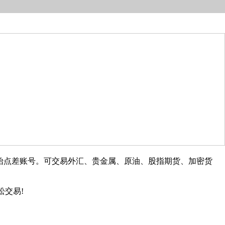
、CORE原始点差账号。可交易外汇、贵金属、原油、股指期货、加密货
松交易!