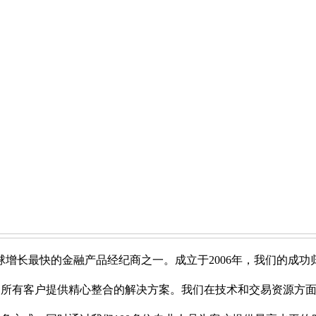
球增长最快的金融产品经纪商之一。成立于2006年，我们的成
为所有客户提供精心整合的解决方案。我们在技术和交易资源方