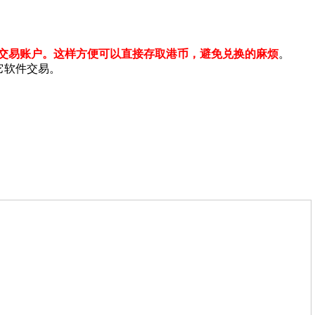
元交易账户。这样方便可以直接存取港币，避免兑换的麻烦
。
它软件交易。