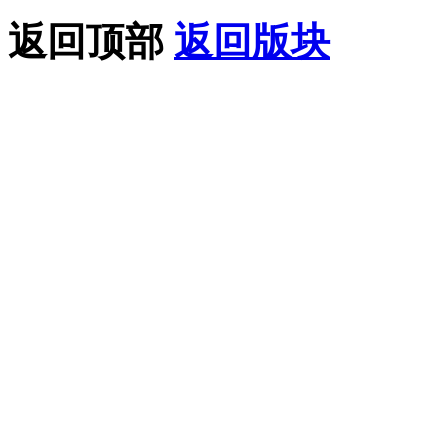
返回顶部
返回版块