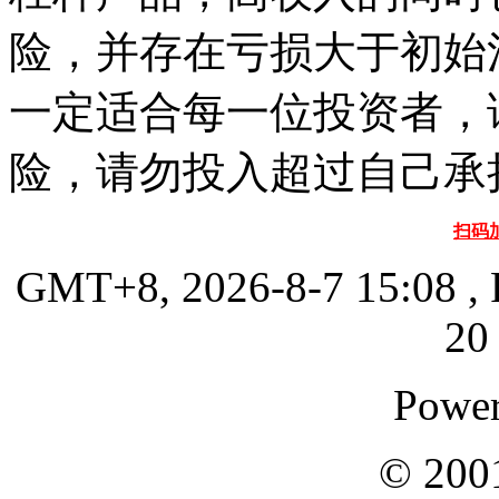
险，并存在亏损大于初始
一定适合每一位投资者，
险，请勿投入超过自己承
扫码
GMT+8, 2026-8-7 15:08
, 
20 
Powe
© 200