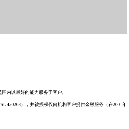
管授权范围内以最好的能力服务于客户。
FSL 420268），并被授权仅向机构客户提供金融服务（在2001年