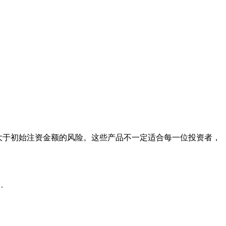
损大于初始注资金额的风险。这些产品不一定适合每一位投资者，
.