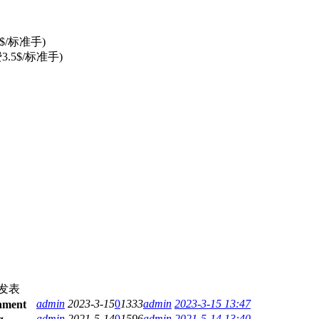
/标准手)
.5$/标准手)
发表
admin
2023-3-15
0
1333
admin
2023-3-15 13:47
admin
2021-5-14
0
1596
admin
2021-5-14 13:40