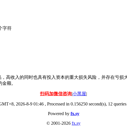
个字符
杆产品，高收入的同时也具有投入资本的重大损失风险，并存在亏
的金额。
扫码加微信咨询
|
小黑屋
|
GMT+8, 2026-8-9 01:46
, Processed in 0.156250 second(s), 12 queries 
Powered by
fx.sy
© 2001-2026
fx.sy