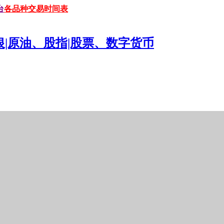
台
各品种交易时间表