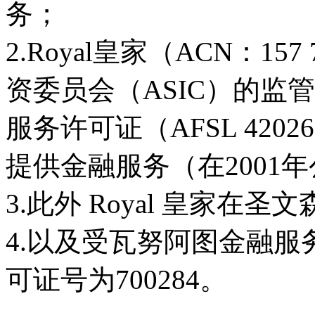
务；
2.Royal皇家（ACN：15
资委员会（ASIC）的监管
服务许可证（AFSL 42
提供金融服务（在2001
3.此外 Royal 皇家在
4.以及受瓦努阿图金融服
可证号为700284。