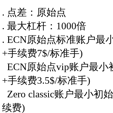
. 点差：原始点
. 最大杠杆：1000倍
. ECN原始点标准账户最
+手续费7$/标准手)
ECN原始点vip账户最小
+手续费3.5$/标准手)
Zero classic账户最小
续费)