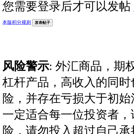
您需要登录后才可以发帖
本版积分规则
发表帖子
风险警示
: 外汇商品，期
杠杆产品，高收入的同时
险，并存在亏损大于初始
一定适合每一位投资者，
险，请勿投入超过自己承