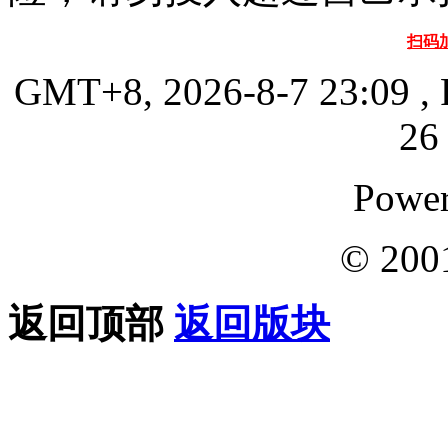
扫码
GMT+8, 2026-8-7 23:09
, 
26 
Powe
© 200
返回顶部
返回版块