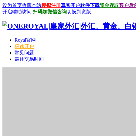
设为首页
收藏本站
模拟注册
真实开户
软件下载
资金存取
客户后
开启辅助访问
扫码加微信咨询
切换到宽版
Royal官网
极速开户
常见问题
最佳交易时间