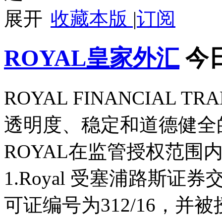
收藏本版
|
订阅
ROYAL皇家外汇
今
ROYAL FINANCIAL T
透明度、稳定和道德健全
ROYAL在监管授权范围
1.Royal 受塞浦路斯证
可证编号为312/16，