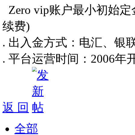
Zero vip账户最小初始定
续费)
. 出入金方式：电汇、银联、U
. 平台运营时间：2006年
返 回
全部