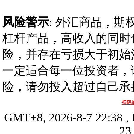
风险警示
: 外汇商品，期
杠杆产品，高收入的同时
险，并存在亏损大于初始
一定适合每一位投资者，
险，请勿投入超过自己承
扫码
GMT+8, 2026-8-7 22:38
, 
23 