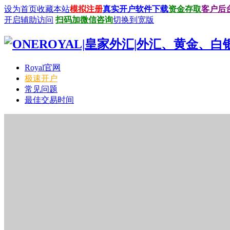
设为首页
收藏本站
模拟注册
真实开户
软件下载
资金存取
客户后
开启辅助访问
扫码加微信咨询
切换到宽版
Royal官网
极速开户
常见问题
最佳交易时间