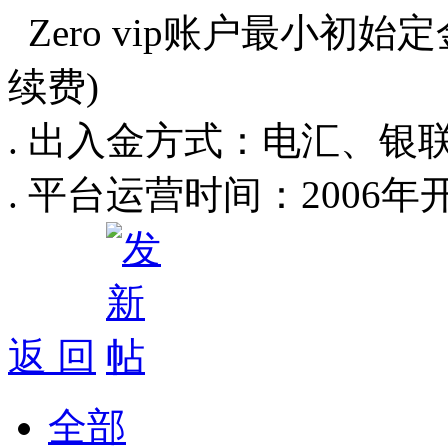
Zero vip账户最小初始定
续费)
. 出入金方式：电汇、银联、U
. 平台运营时间：2006年
返 回
全部