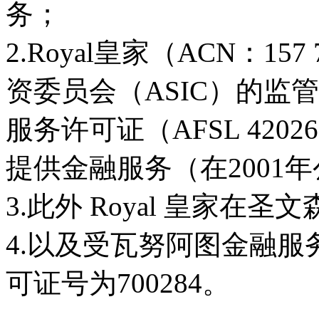
务；
2.Royal皇家（ACN：15
资委员会（ASIC）的监管
服务许可证（AFSL 42
提供金融服务（在2001
3.此外 Royal 皇家在
4.以及受瓦努阿图金融服
可证号为700284。