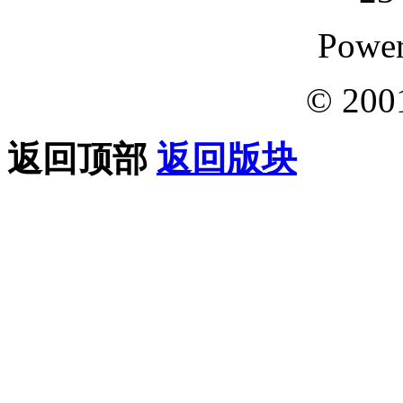
Powe
© 200
返回顶部
返回版块