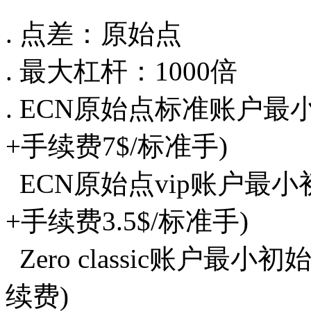
. 点差：原始点
. 最大杠杆：1000倍
. ECN原始点标准账户最
+手续费7$/标准手)
ECN原始点vip账户最小
+手续费3.5$/标准手)
Zero classic账户最小
续费)