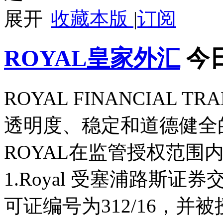
收藏本版
|
订阅
ROYAL皇家外汇
今
ROYAL FINANCIAL T
透明度、稳定和道德健全
ROYAL在监管授权范围
1.Royal 受塞浦路斯证
可证编号为312/16，