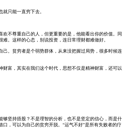
也就只能一直穷下去。
喜欢不尊重自己的人，但更重要的是，他能看出你的价值。同
很难。这样的心态，别说投资，连日常理财都难做好。
自己。贫穷者是个弱势群体，从来没把握过局势，很多时候连
神财富，其实在我们这个时代，思想不仅是精神财富，还可以
能够坚持捂股？不是理智的分析，也不是坚定的信心，而是什
口，可以为自己的贫穷开脱。“运气不好”是所有失败者的疗