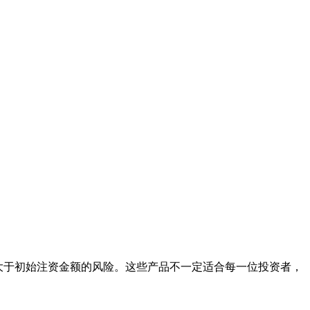
损大于初始注资金额的风险。这些产品不一定适合每一位投资者，