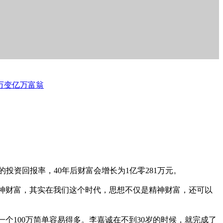
4万变亿万富翁
投资回报率，40年后财富会增长为1亿零281万元。
神财富，其实在我们这个时代，思想不仅是精神财富，还可以
一个100万简单容易得多。李嘉诚在不到30岁的时候，就完成了