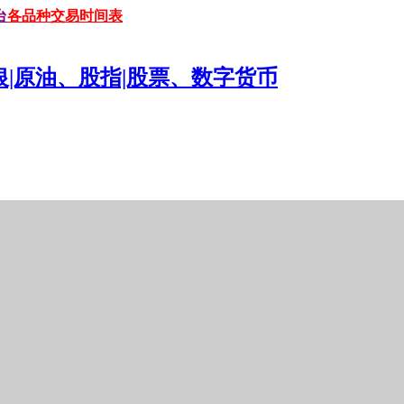
台
各品种交易时间表