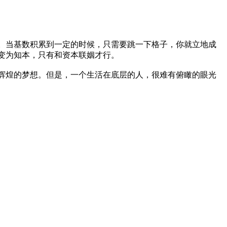
。当基数积累到一定的时候，只需要跳一下格子，你就立地成
变为知本，只有和资本联姻才行。
辉煌的梦想。但是，一个生活在底层的人，很难有俯瞰的眼光