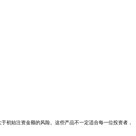
损大于初始注资金额的风险。这些产品不一定适合每一位投资者，