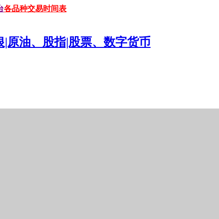
台
各品种交易时间表