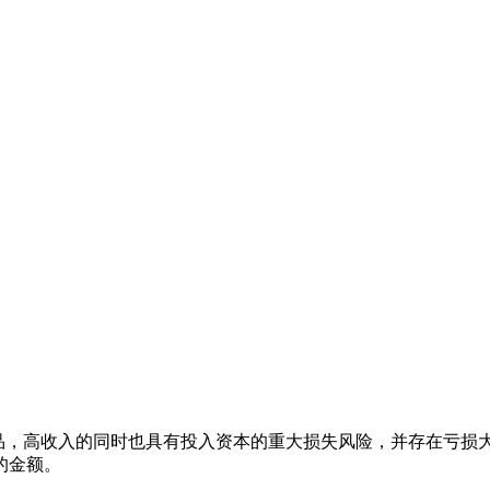
杆产品，高收入的同时也具有投入资本的重大损失风险，并存在亏
的金额。