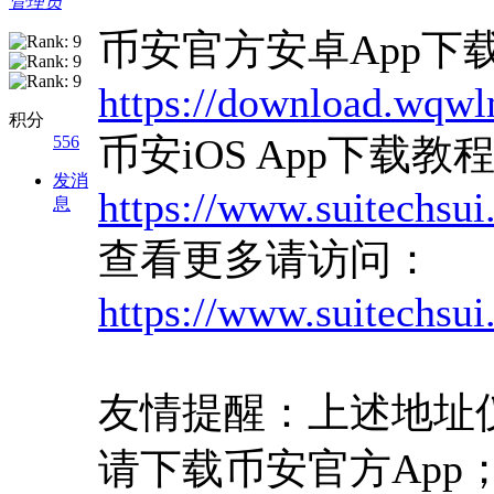
管理员
币安官方安卓App下
https://download.wqw
积分
币安iOS App下载教
556
发消
https://www.suitechsu
息
查看更多请访问：
https://www.suitechsui
友情提醒：上述地址
请下载币安官方Ap