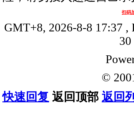
扫码
GMT+8, 2026-8-8 17:37
, 
30 
Powe
© 200
快速回复
返回顶部
返回