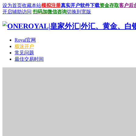
设为首页
收藏本站
模拟注册
真实开户
软件下载
资金存取
客户后
开启辅助访问
扫码加微信咨询
切换到宽版
Royal官网
极速开户
常见问题
最佳交易时间