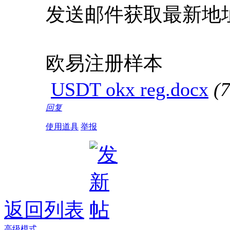
发送邮件获取最新地
欧易注册样本
USDT okx reg.docx
(
回复
使用道具
举报
返回列表
高级模式