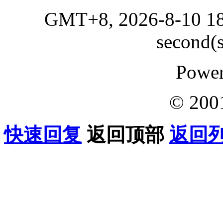
GMT+8, 2026-8-10 18
second(s
Powe
© 200
快速回复
返回顶部
返回