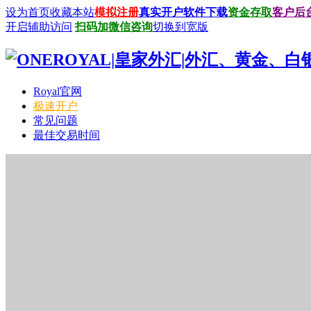
设为首页
收藏本站
模拟注册
真实开户
软件下载
资金存取
客户后
开启辅助访问
扫码加微信咨询
切换到宽版
Royal官网
极速开户
常见问题
最佳交易时间