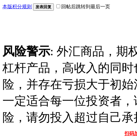
本版积分规则
回帖后跳转到最后一页
发表回复
风险警示
: 外汇商品，期
杠杆产品，高收入的同时
险，并存在亏损大于初始
一定适合每一位投资者，
险，请勿投入超过自己承
扫码