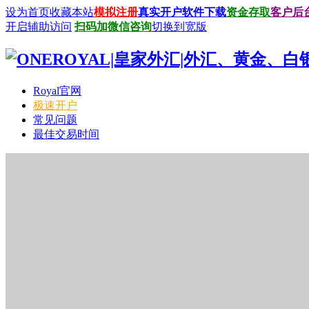
设为首页
收藏本站
模拟注册
真实开户
软件下载
资金存取
客户后
开启辅助访问
扫码加微信咨询
切换到宽版
Royal官网
极速开户
常见问题
最佳交易时间