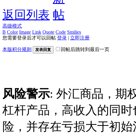
返回列表
高级模式
B
Color
Image
Link
Quote
Code
Smilies
您需要登录后才可以回帖
登录
|
立即注册
本版积分规则
回帖后跳转到最后一页
发表回复
风险警示
: 外汇商品，期
杠杆产品，高收入的同时
险，并存在亏损大于初始