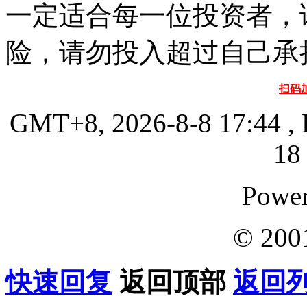
一定适合每一位投资者，
险，请勿投入超过自己承
扫码
GMT+8, 2026-8-8 17:44
, 
18 
Powe
© 200
快速回复
返回顶部
返回