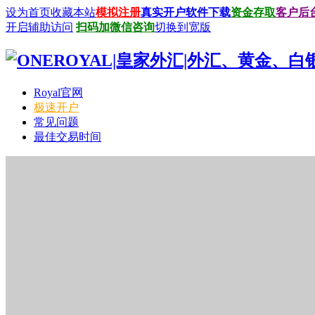
设为首页
收藏本站
模拟注册
真实开户
软件下载
资金存取
客户后
开启辅助访问
扫码加微信咨询
切换到宽版
Royal官网
极速开户
常见问题
最佳交易时间