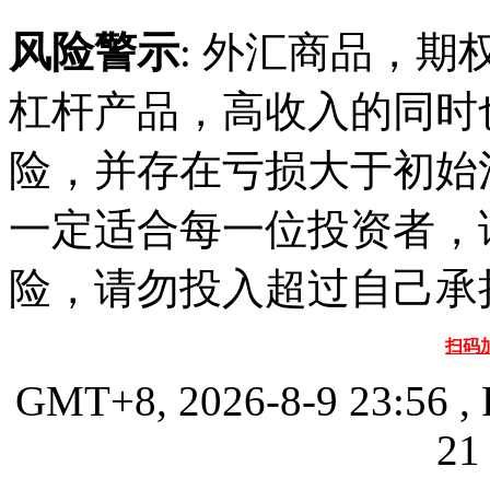
风险警示
: 外汇商品，期
杠杆产品，高收入的同时
险，并存在亏损大于初始
一定适合每一位投资者，
险，请勿投入超过自己承
扫码
GMT+8, 2026-8-9 23:56
, 
21 