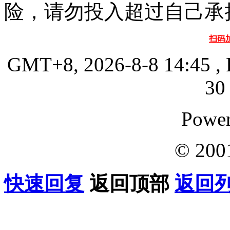
险，请勿投入超过自己承
扫码
GMT+8, 2026-8-8 14:45
, 
30 
Powe
© 200
快速回复
返回顶部
返回