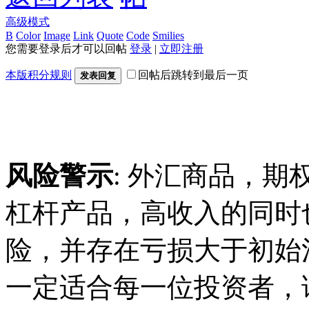
高级模式
B
Color
Image
Link
Quote
Code
Smilies
您需要登录后才可以回帖
登录
|
立即注册
本版积分规则
回帖后跳转到最后一页
发表回复
风险警示
: 外汇商品，期
杠杆产品，高收入的同时
险，并存在亏损大于初始
一定适合每一位投资者，