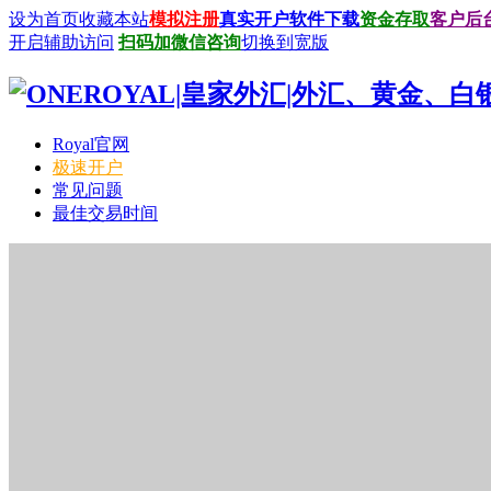
设为首页
收藏本站
模拟注册
真实开户
软件下载
资金存取
客户后
开启辅助访问
扫码加微信咨询
切换到宽版
Royal官网
极速开户
常见问题
最佳交易时间